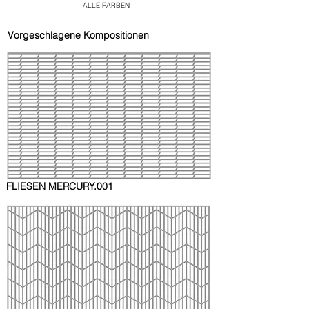
ALLE FARBEN
Vorgeschlagene Kompositionen
FLIESEN MERCURY.001