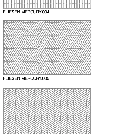
FLIESEN
MERCURY.004
FLIESEN
MERCURY.005