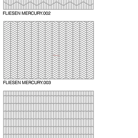
FLIESEN
MERCURY.002
FLIESEN
MERCURY.003