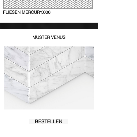
FLIESEN
MERCURY.006
MUSTER VENUS
BESTELLEN