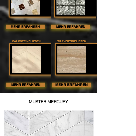
MEHR ERFAHREN
MEHR ERFAHREN
KALKSTEINFLIESEN
TRAVERTINFLIESEN
MEHR ERFAHREN
MEHR ERFAHREN
MUSTER MERCURY