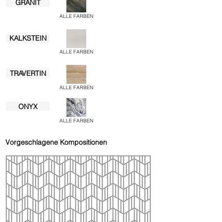
GRANIT
ALLE FARBEN
KALKSTEIN
ALLE FARBEN
TRAVERTIN
ALLE FARBEN
ONYX
ALLE FARBEN
Vorgeschlagene Kompositionen