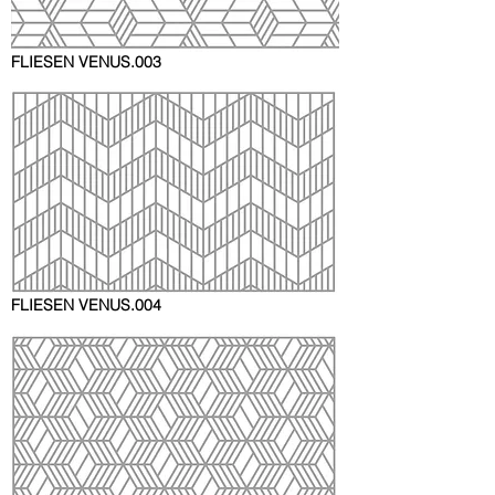
FLIESEN VENUS
.003
FLIESEN VENUS
.004