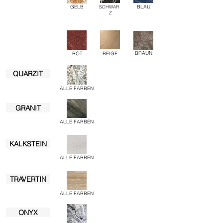
GELB
BLAU
SCHWAR
Z
BRAUN
ROT
BEIGE
QUARZIT
ALLE FARBEN
GRANIT
ALLE FARBEN
KALKSTEIN
ALLE FARBEN
TRAVERTIN
ALLE FARBEN
ONYX