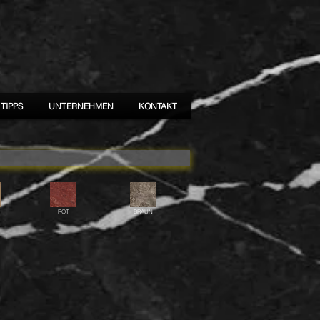
TIPPS
UNTERNEHMEN
KONTAKT
ROT
BRAUN